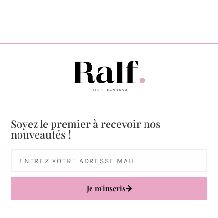
Soyez le premier à recevoir nos
nouveautés !
Je m'inscris