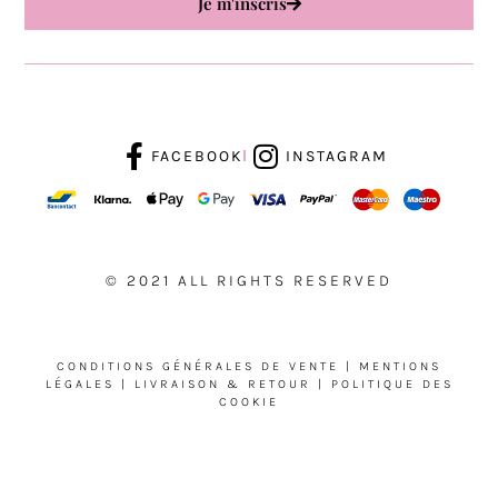
Je m'inscris
FACEBOOK
INSTAGRAM
© 2021 ALL RIGHTS RESERVED
CONDITIONS GÉNÉRALES DE VENTE
|
MENTIONS
LÉGALES
|
LIVRAISON & RETOUR
|
POLITIQUE DES
COOKIE