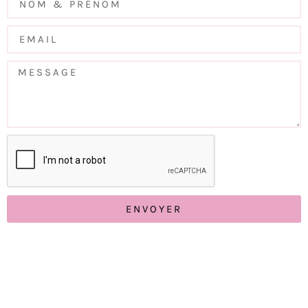
ENVOYER