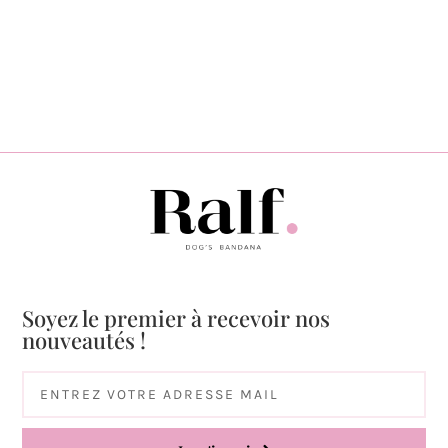
Soyez le premier à recevoir nos
nouveautés !