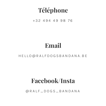
Téléphone
+32 494 49 98 76
Email
HELLO@RALFDOGSBANDANA.BE
Facebook/Insta
@RALF_DOGS_BANDANA