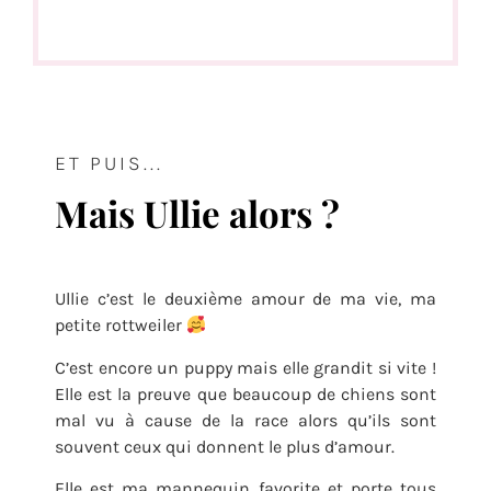
ET PUIS...
Mais Ullie alors ?
Ullie c’est le deuxième amour de ma vie, ma
petite rottweiler
C’est encore un puppy mais elle grandit si vite !
Elle est la preuve que beaucoup de chiens sont
mal vu à cause de la race alors qu’ils sont
souvent ceux qui donnent le plus d’amour.
Elle est ma mannequin favorite et porte tous