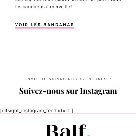
les bandanas à merveille !
VOIR LES BANDANAS
ENVIE DE SUIVRE NOS AVENTURES ?
Suivez-nous sur Instagram
[elfsight_instagram_feed id="1"]