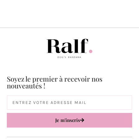
Soyez le premier à recevoir nos
nouveautés !
Je m'inscris