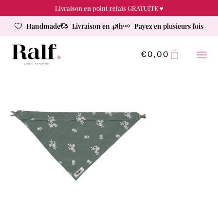
Livraison en point relais GRATUITE ♥
Handmade
Livraison en 48h
Payez en plusieurs fois
€
0,00