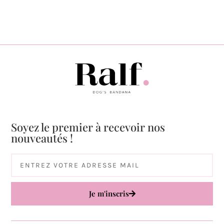
Soyez le premier à recevoir nos
nouveautés !
Je m'inscris