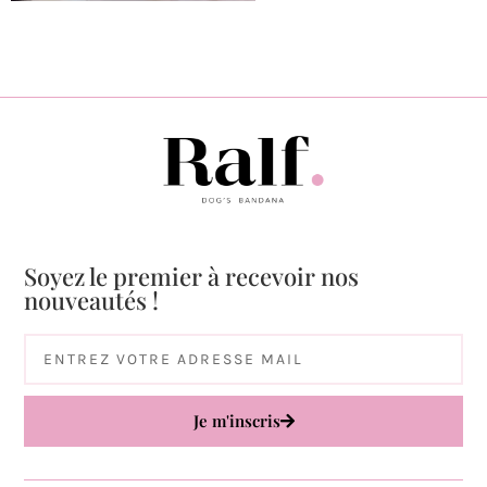
Soyez le premier à recevoir nos
nouveautés !
Je m'inscris