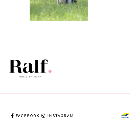
FACEBOOK
INSTAGRAM