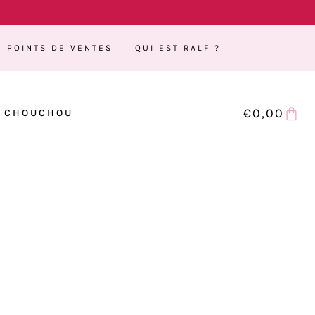
POINTS DE VENTES
QUI EST RALF ?
€
0,00
CHOUCHOU