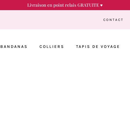
Livraison en point relais GRATUITE ♥
CONTACT
BANDANAS
COLLIERS
TAPIS DE VOYAGE