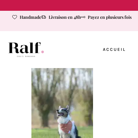
Handmade
Livraison en 48h
Payez en plusieurs fois
ACCUEIL