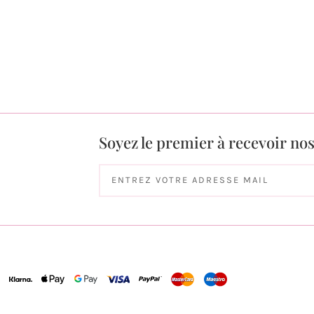
Soyez le premier à recevoir no