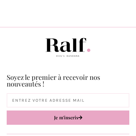
Soyez le premier à recevoir nos
nouveautés !
Je m'inscris