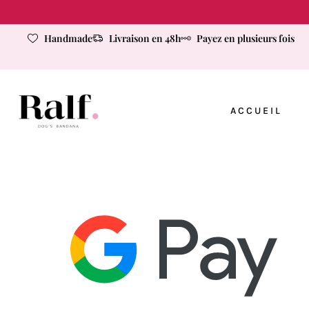
Handmade
Livraison en 48h
Payez en plusieurs fois
ACCUEIL