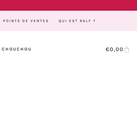
POINTS DE VENTES
QUI EST RALF ?
€
0,00
CHOUCHOU