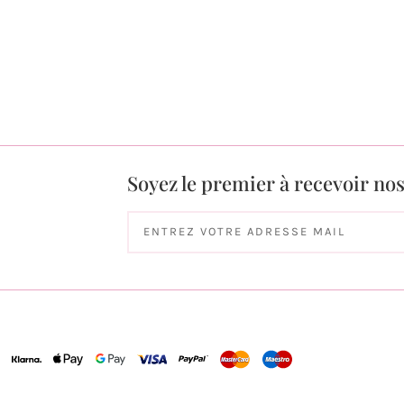
Soyez le premier à recevoir no