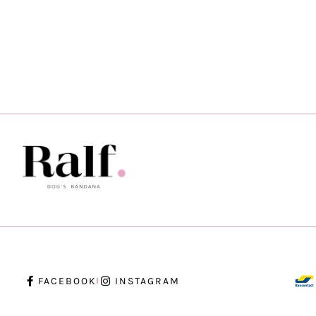
FACEBOOK
INSTAGRAM