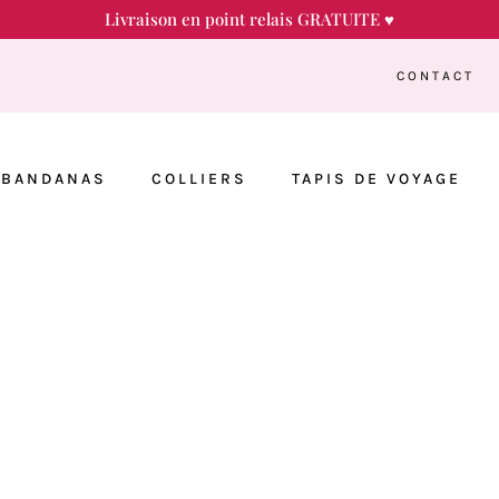
Livraison en point relais GRATUITE ♥
CONTACT
BANDANAS
COLLIERS
TAPIS DE VOYAGE