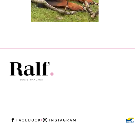
FACEBOOK
INSTAGRAM