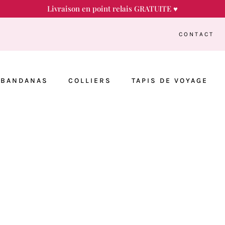
Livraison en point relais GRATUITE ♥
CONTACT
BANDANAS
COLLIERS
TAPIS DE VOYAGE