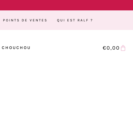
POINTS DE VENTES
QUI EST RALF ?
€
0,00
CHOUCHOU