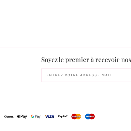
Soyez le premier à recevoir no