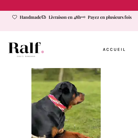
Handmade
Livraison en 48h
Payez en plusieurs fois
ACCUEIL