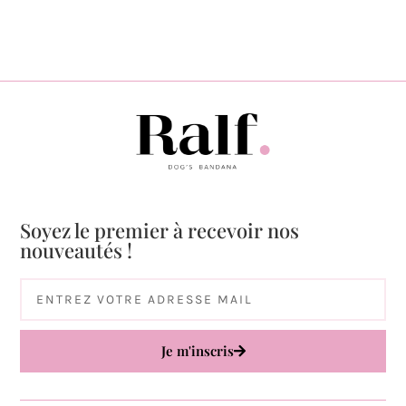
Soyez le premier à recevoir nos
nouveautés !
Je m'inscris