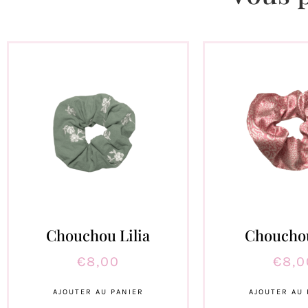
Chouchou Lilia
Choucho
€
8,00
€
8,0
AJOUTER AU PANIER
AJOUTER AU 