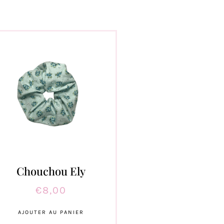
Chouchou Ely
€
8,00
AJOUTER AU PANIER