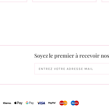
Soyez le premier à recevoir no