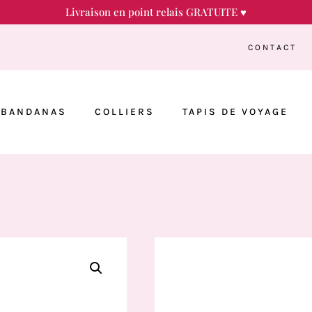
Livraison en point relais GRATUITE ♥
CONTACT
BANDANAS
COLLIERS
TAPIS DE VOYAGE