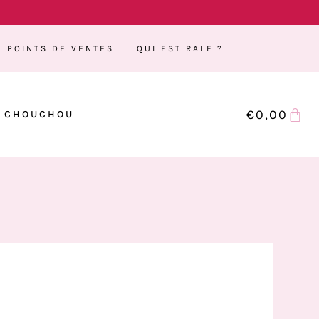
POINTS DE VENTES
QUI EST RALF ?
€
0,00
CHOUCHOU