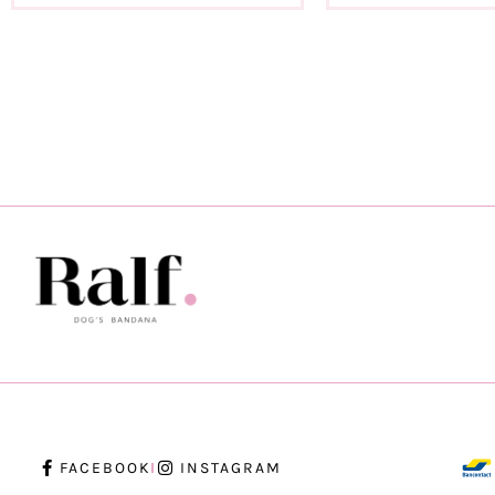
FACEBOOK
INSTAGRAM