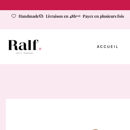
Handmade
Livraison en 48h
Payez en plusieurs fois
ACCUEIL