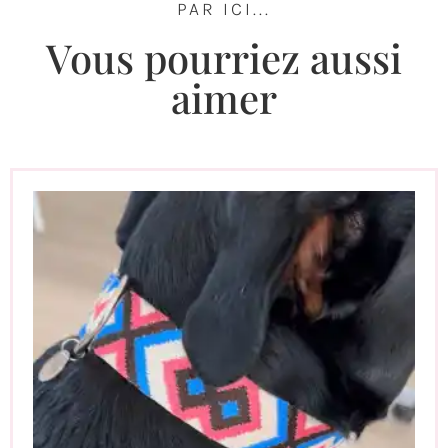
PAR ICI...
Vous pourriez aussi
aimer