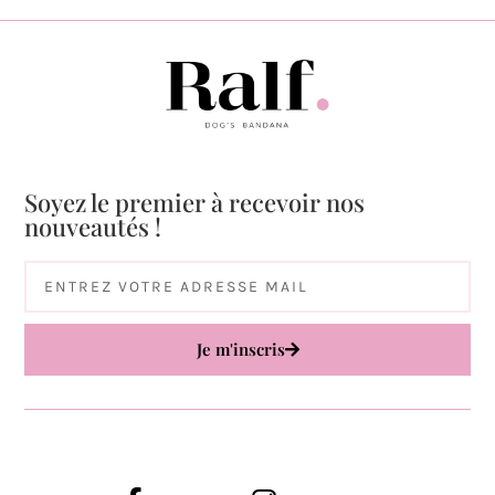
Soyez le premier à recevoir nos
nouveautés !
Je m'inscris