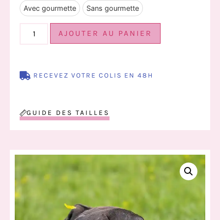
Avec gourmette
Sans gourmette
AJOUTER AU PANIER
RECEVEZ VOTRE COLIS EN 48H
GUIDE DES TAILLES