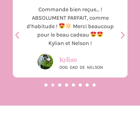
Commande bien reçue… !
ABSOLUMENT PARFAIT, comme
d’habitude !
Merci beaucoup
pour le beau cadeau
Kylian et Nelson !
Kylian
DOG DAD DE NELSON